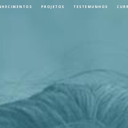
NHECIMENTOS
PROJETOS
TESTEMUNHOS
CUR