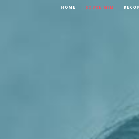
HOME
SOBRE MIM
RECO